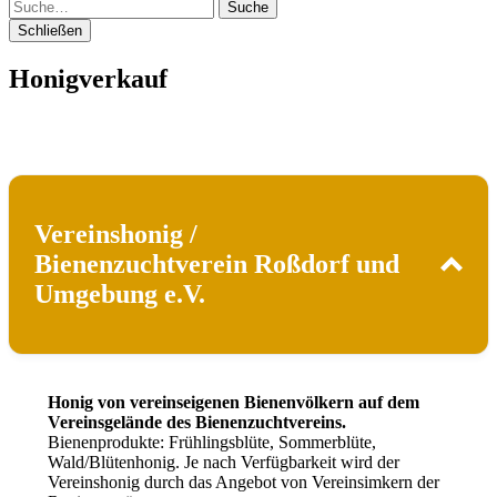
Suche
Schließen
Honigverkauf
Vereinshonig /
Bienenzuchtverein Roßdorf und
Umgebung e.V.
Honig von vereinseigenen Bienenvölkern auf dem
Vereinsgelände des Bienenzuchtvereins.
Bienenprodukte: Frühlingsblüte, Sommerblüte,
Wald/Blütenhonig. Je nach Verfügbarkeit wird der
Vereinshonig durch das Angebot von Vereinsimkern der