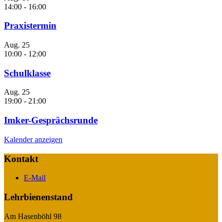
14:00
-
16:00
Praxistermin
Aug.
25
10:00
-
12:00
Schulklasse
Aug.
25
19:00
-
21:00
Imker-Gesprächsrunde
Kalender anzeigen
Kontakt
E-Mail
Lehrbienenstand
Am Hasenböhl 98