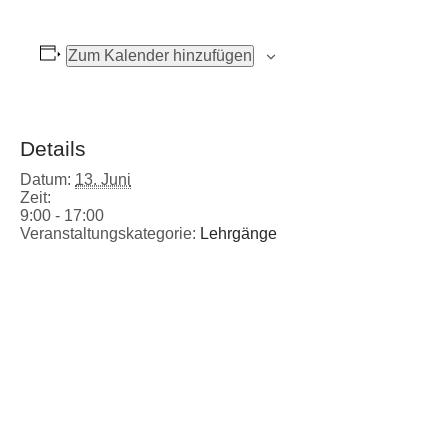
Zum Kalender hinzufügen
Details
Datum:
13. Juni
Zeit:
9:00 - 17:00
Veranstaltungskategorie:
Lehrgänge