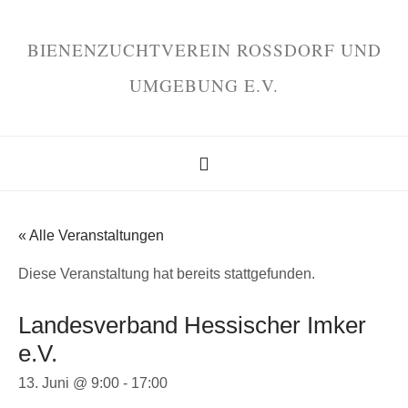
BIENENZUCHTVEREIN ROSSDORF UND U
MGEBUNG E.V.
« Alle Veranstaltungen
Diese Veranstaltung hat bereits stattgefunden.
Landesverband Hessischer Imker
e.V.
13. Juni @ 9:00
-
17:00