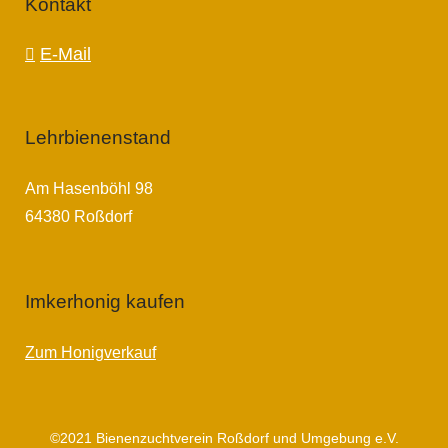
Kontakt
E-Mail
Lehrbienenstand
Am Hasenböhl 98
64380 Roßdorf
Imkerhonig kaufen
Zum Honigverkauf
©2021 Bienenzuchtverein Roßdorf und Umgebung e.V.