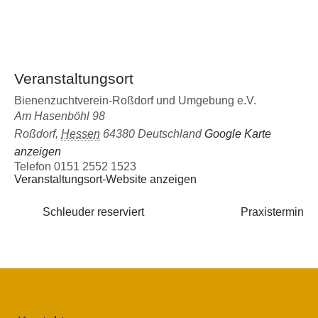
Veranstaltungsort
Bienenzuchtverein-Roßdorf und Umgebung e.V.
Am Hasenböhl 98
Roßdorf
,
Hessen
64380
Deutschland
Google Karte
anzeigen
Telefon
0151 2552 1523
Veranstaltungsort-Website anzeigen
Schleuder reserviert
Praxistermin