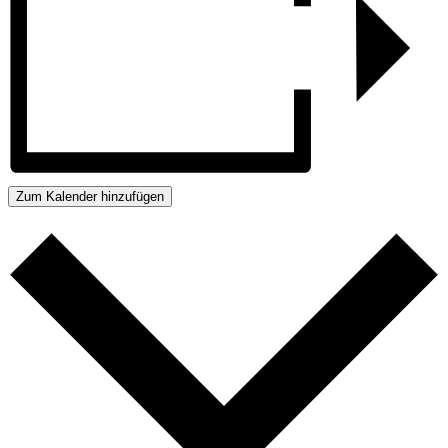
Zum Kalender hinzufügen