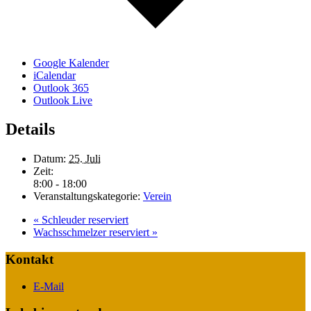
Google Kalender
iCalendar
Outlook 365
Outlook Live
Details
Datum:
25. Juli
Zeit:
8:00 - 18:00
Veranstaltungskategorie:
Verein
«
Schleuder reserviert
Wachsschmelzer reserviert
»
Kontakt
E-Mail