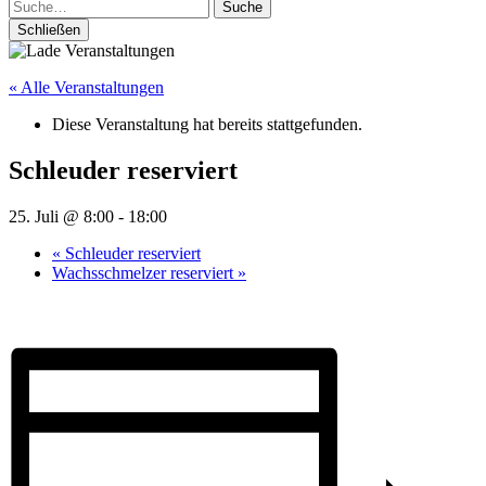
Suche
Schließen
« Alle Veranstaltungen
Diese Veranstaltung hat bereits stattgefunden.
Schleuder reserviert
25. Juli @ 8:00
-
18:00
«
Schleuder reserviert
Wachsschmelzer reserviert
»