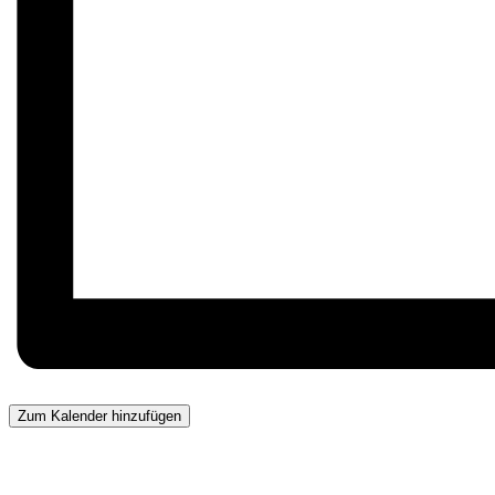
Zum Kalender hinzufügen