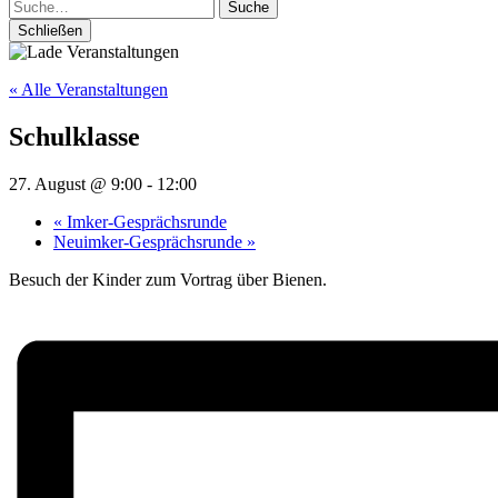
Suche
Schließen
« Alle Veranstaltungen
Schulklasse
27. August @ 9:00
-
12:00
«
Imker-Gesprächsrunde
Neuimker-Gesprächsrunde
»
Besuch der Kinder zum Vortrag über Bienen.