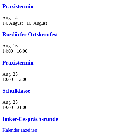
Praxistermin
Aug.
14
14. August
-
16. August
Rosdörfer Ortskernfest
Aug.
16
14:00
-
16:00
Praxistermin
Aug.
25
10:00
-
12:00
Schulklasse
Aug.
25
19:00
-
21:00
Imker-Gesprächsrunde
Kalender anzeigen