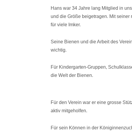
Hans war 34 Jahre lang Mitglied in un
und die Größe beigetragen. Mit seiner 
für viele Imker.
Seine Bienen und die Arbeit des Verei
wichtig.
Für Kindergarten-Gruppen, Schulklasse
die Welt der Bienen.
Für den Verein war er eine grosse Stüt
aktiv mitgeholfen.
Für sein Können in der Königinnenzuc