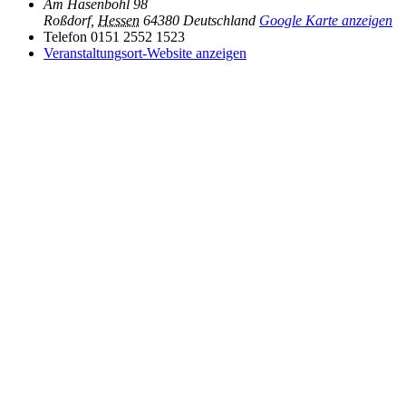
Am Hasenböhl 98
Roßdorf
,
Hessen
64380
Deutschland
Google Karte anzeigen
Telefon
0151 2552 1523
Veranstaltungsort-Website anzeigen