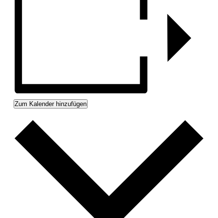
Zum Kalender hinzufügen