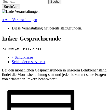
Suche
Schließen
« Alle Veranstaltungen
Diese Veranstaltung hat bereits stattgefunden.
Imker-Gesprächsrunde
24. Juni @ 19:00
-
21:00
«
Schulklasse
Schleuder reserviert
»
Bei den monatlichen Gesprächsrunden in unserem Lehrbienenstand
findet die Monatsbetrachtung statt und jeder bekommt seine Fragen
von erfahrenen Imkern beantwortet.