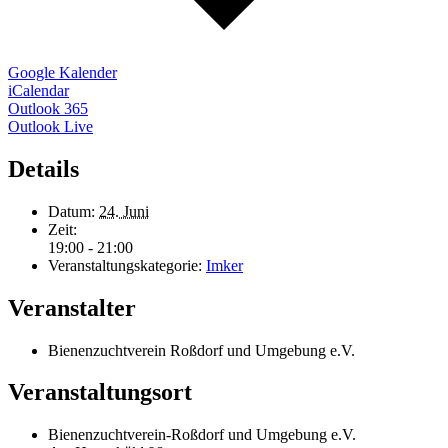
Google Kalender
iCalendar
Outlook 365
Outlook Live
Details
Datum:
24. Juni
Zeit:
19:00 - 21:00
Veranstaltungskategorie:
Imker
Veranstalter
Bienenzuchtverein Roßdorf und Umgebung e.V.
Veranstaltungsort
Bienenzuchtverein-Roßdorf und Umgebung e.V.