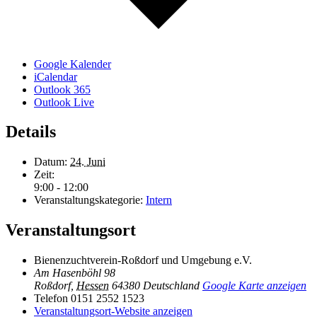
Google Kalender
iCalendar
Outlook 365
Outlook Live
Details
Datum:
24. Juni
Zeit:
9:00 - 12:00
Veranstaltungskategorie:
Intern
Veranstaltungsort
Bienenzuchtverein-Roßdorf und Umgebung e.V.
Am Hasenböhl 98
Roßdorf
,
Hessen
64380
Deutschland
Google Karte anzeigen
Telefon
0151 2552 1523
Veranstaltungsort-Website anzeigen