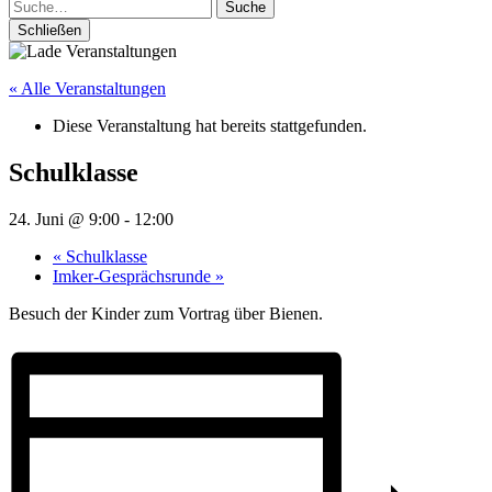
Suche
Schließen
« Alle Veranstaltungen
Diese Veranstaltung hat bereits stattgefunden.
Schulklasse
24. Juni @ 9:00
-
12:00
«
Schulklasse
Imker-Gesprächsrunde
»
Besuch der Kinder zum Vortrag über Bienen.