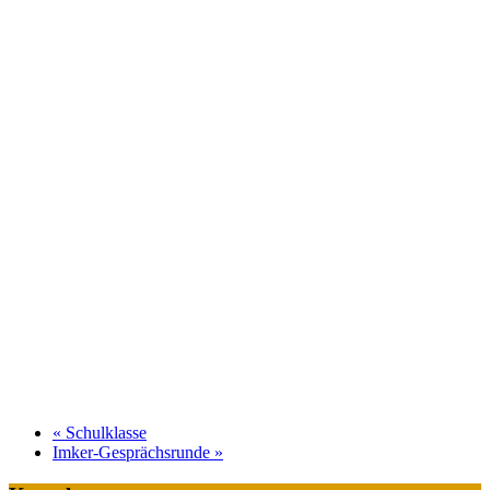
«
Schulklasse
Imker-Gesprächsrunde
»