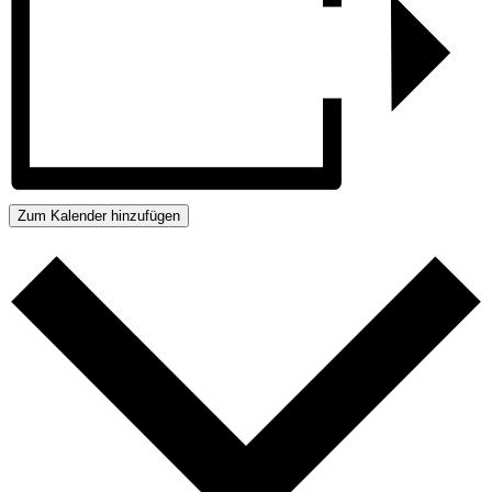
Zum Kalender hinzufügen